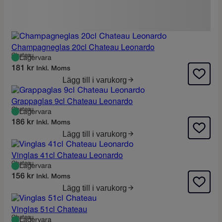
Champagneglas 20cl Chateau Leonardo
Chateau
Lagervara
181
kr
Inkl. Moms
Lägg till i varukorg
Grappaglas 9cl Chateau Leonardo
Chateau
Lagervara
186
kr
Inkl. Moms
Lägg till i varukorg
Vinglas 41cl Chateau Leonardo
Chateau
Lagervara
156
kr
Inkl. Moms
Lägg till i varukorg
Vinglas 51cl Chateau
Chateau
Lagervara