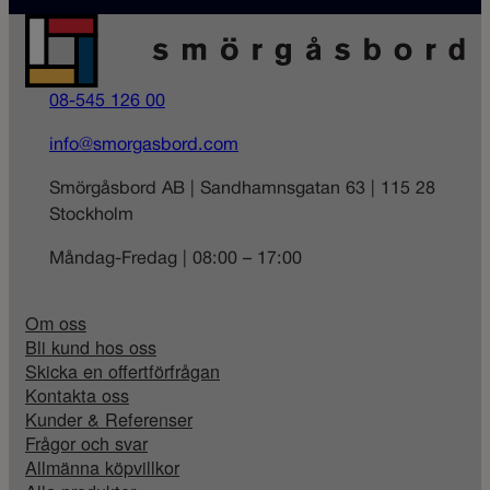
08-545 126 00
info@smorgasbord.com
Smörgåsbord AB | Sandhamnsgatan 63 | 115 28
Stockholm
Måndag-Fredag | 08:00 – 17:00
Om oss
Bli kund hos oss
Skicka en offertförfrågan
Kontakta oss
Kunder & Referenser
Frågor och svar
Allmänna köpvillkor