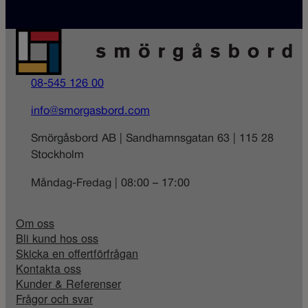
08-545 126 00
info@smorgasbord.com
Smörgåsbord AB | Sandhamnsgatan 63 | 115 28
Stockholm
Måndag-Fredag | 08:00 – 17:00
Om oss
Bli kund hos oss
Skicka en offertförfrågan
Kontakta oss
Kunder & Referenser
Frågor och svar