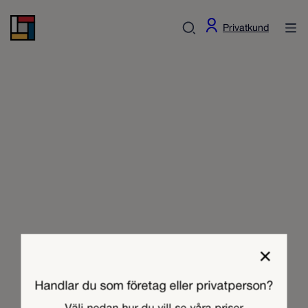
Privatkund
×
Handlar du som företag eller privatperson?