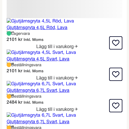
Gjutjärnsgryta 4,5L Röd, Lava
Lava
Lagervara
2101
kr
Inkl. Moms
Lägg till i varukorg
Gjutjärnsgryta 4,5L Svart, Lava
Lava
Beställningsvara
2101
kr
Inkl. Moms
Lägg till i varukorg
Gjutjärnsgryta 6,7L Svart, Lava
Lava
Beställningsvara
2484
kr
Inkl. Moms
Lägg till i varukorg
Gjutjärnsgryta 6,7L Svart, Lava
Lava
Beställningsvara