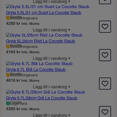
Lägg till i varukorg
Gryta 5.5L/31 cm Svart La Cocotte Staub
La Cocotte
Beställningsvara
4280
kr
Inkl. Moms
Lägg till i varukorg
Gryta 5L/26cm Röd La Cocotte Staub
La Cocotte
Beställningsvara
4164
kr
Inkl. Moms
Lägg till i varukorg
Gryta 6.7L Blå La Cocotte Staub
La Cocotte
Beställningsvara
4616
kr
Inkl. Moms
Lägg till i varukorg
Gryta 6.7L/28cm Grå La Cocotte Staub
La Cocotte
Lagervara
4395
kr
Inkl. Moms
Lägg till i varukorg