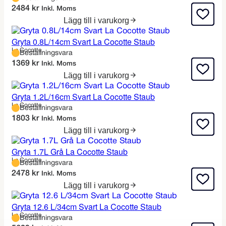
2484
kr
Inkl. Moms
Lägg till i varukorg
Gryta 0.8L/14cm Svart La Cocotte Staub
La Cocotte
Beställningsvara
1369
kr
Inkl. Moms
Lägg till i varukorg
Gryta 1.2L/16cm Svart La Cocotte Staub
La Cocotte
Beställningsvara
1803
kr
Inkl. Moms
Lägg till i varukorg
Gryta 1.7L Grå La Cocotte Staub
La Cocotte
Beställningsvara
2478
kr
Inkl. Moms
Lägg till i varukorg
Gryta 12.6 L/34cm Svart La Cocotte Staub
La Cocotte
Beställningsvara