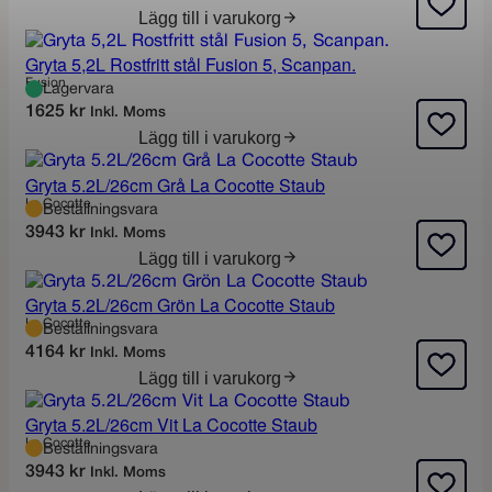
Lägg till i varukorg
Gryta 5,2L Rostfritt stål Fusion 5, Scanpan.
Fusion
Lagervara
1625
kr
Inkl. Moms
Lägg till i varukorg
Gryta 5.2L/26cm Grå La Cocotte Staub
La Cocotte
Beställningsvara
3943
kr
Inkl. Moms
Lägg till i varukorg
Gryta 5.2L/26cm Grön La Cocotte Staub
La Cocotte
Beställningsvara
4164
kr
Inkl. Moms
Lägg till i varukorg
Gryta 5.2L/26cm Vit La Cocotte Staub
La Cocotte
Beställningsvara
3943
kr
Inkl. Moms