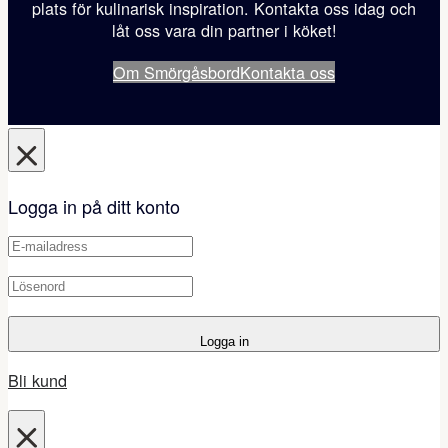
plats för kulinarisk inspiration. Kontakta oss idag och
låt oss vara din partner i köket!
Om Smörgåsbord
Kontakta oss
Logga in på ditt konto
Logga in
Bli kund