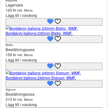
Baguette
Lagervara
125
kr
Inkl. Moms
Lägg till i varukorg
Bordskniv ballong 230mm Bistro, WMF.
Bistro
Beställningsvara
159
kr
Inkl. Moms
Lägg till i varukorg
Bordskniv ballong 240mm Signum, WMF.
Signum
Beställningsvara
213
kr
Inkl. Moms
Lägg till i varukorg