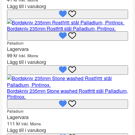
Lägg till i varukorg
Bordskniv 235mm Rostfritt stål Palladium, Pintinox.
Palladium
Lagervara
99
kr
Inkl. Moms
Lägg till i varukorg
Bordskniv 235mm Stone washed Rostfritt stål Palladium,
Pintinox.
Palladium
Lagervara
111
kr
Inkl. Moms
Lägg till i varukorg