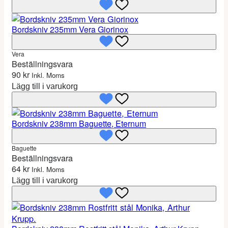
Bordskniv 235mm Vera Giorinox
Vera
Beställningsvara
90
kr
Inkl. Moms
Lägg till i varukorg
Bordskniv 238mm Baguette, Eternum
Baguette
Beställningsvara
64
kr
Inkl. Moms
Lägg till i varukorg