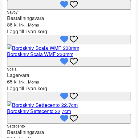
Savoy
Beställningsvara
86
kr
Inkl. Moms
Lägg till i varukorg
Bordskniv Scala WMF 230mm
Scala
Lagervara
65
kr
Inkl. Moms
Lägg till i varukorg
Bordskniv Settecento 22,7cm
Settecento
Beställningsvara