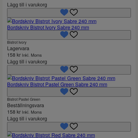
Lägg till i varukorg
Bordskniv Bistrot Ivory Sabre 240 mm
Bistrot Ivory
Lagervara
158
kr
Inkl. Moms
Lägg till i varukorg
Bordskniv Bistrot Pastel Green Sabre 240 mm
Bistrot Pastel Green
Beställningsvara
158
kr
Inkl. Moms
Lägg till i varukorg