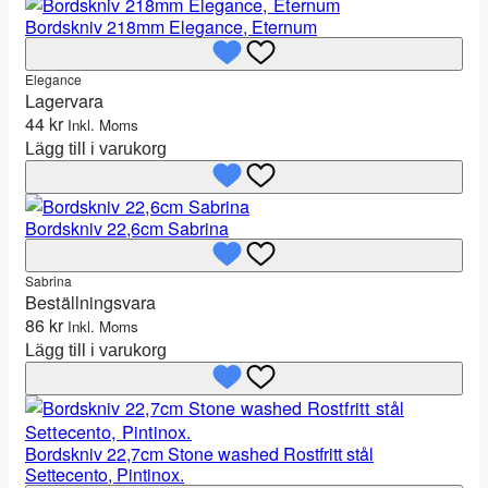
Bordskniv 218mm Elegance, Eternum
Elegance
Lagervara
44
kr
Inkl. Moms
Lägg till i varukorg
Bordskniv 22,6cm Sabrina
Sabrina
Beställningsvara
86
kr
Inkl. Moms
Lägg till i varukorg
Bordskniv 22,7cm Stone washed Rostfritt stål
Settecento, Pintinox.