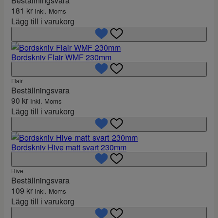
181
kr
Inkl. Moms
Lägg till i varukorg
Bordskniv Flair WMF 230mm
Flair
Beställningsvara
90
kr
Inkl. Moms
Lägg till i varukorg
Bordskniv Hive matt svart 230mm
Hive
Beställningsvara
109
kr
Inkl. Moms
Lägg till i varukorg