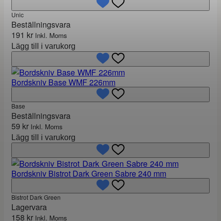
Unic
Beställningsvara
191
kr
Inkl. Moms
Lägg till i varukorg
Bordskniv Base WMF 226mm
Base
Beställningsvara
59
kr
Inkl. Moms
Lägg till i varukorg
Bordskniv Bistrot Dark Green Sabre 240 mm
Bistrot Dark Green
Lagervara
158
kr
Inkl. Moms