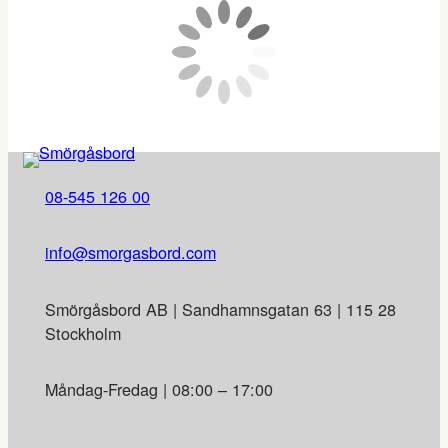
08-545 126 00
info@smorgasbord.com
Smörgåsbord AB | Sandhamnsgatan 63 | 115 28
Stockholm
Måndag-Fredag | 08:00 – 17:00