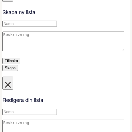
Skapa ny lista
Tillbaka
Skapa
Redigera din lista