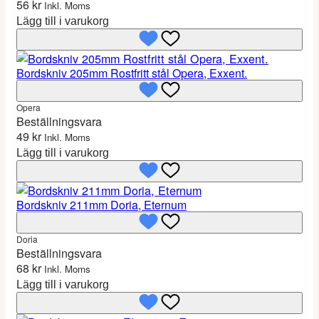
56
kr
Inkl. Moms
Lägg till i varukorg
Bordskniv 205mm Rostfritt stål Opera, Exxent.
Opera
Beställningsvara
49
kr
Inkl. Moms
Lägg till i varukorg
Bordskniv 211mm Doria, Eternum
Doria
Beställningsvara
68
kr
Inkl. Moms
Lägg till i varukorg