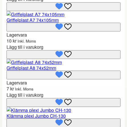
Griffelplast A7 74x105mm
Lagervara
10
kr
Inkl. Moms
Lägg till i varukorg
Griffelplast A8 74x52mm
Lagervara
7
kr
Inkl. Moms
Lägg till i varukorg
Klämma plexi Jumbo CH-130