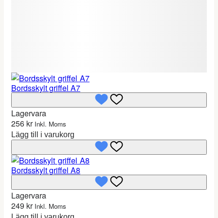
Bordsskylt griffel A7
Lagervara
256
kr
Inkl. Moms
Lägg till i varukorg
Bordsskylt griffel A8
Lagervara
249
kr
Inkl. Moms
Lägg till i varukorg