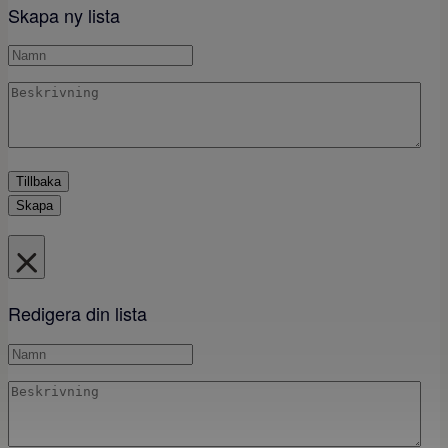
Skapa ny lista
Tillbaka
Skapa
Redigera din lista