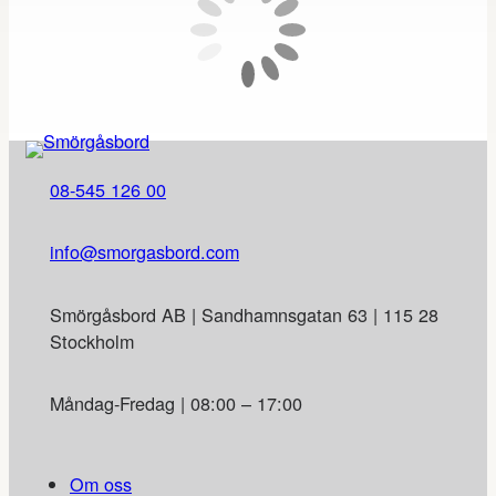
08-545 126 00
info@smorgasbord.com
Smörgåsbord AB | Sandhamnsgatan 63 | 115 28
Stockholm
Måndag-Fredag | 08:00 – 17:00
Om oss