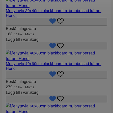
Menytavla 30x40cm blackboard m. brunbetsad träram
Hendi
Beställningsvara
183
kr
Inkl. Moms
Lägg till i varukorg
Menytavla 40x60cm blackboard m. brunbetsad träram
Hendi
Beställningsvara
279
kr
Inkl. Moms
Lägg till i varukorg