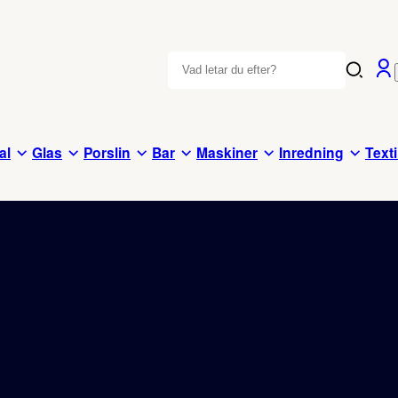
al
Glas
Porslin
Bar
Maskiner
Inredning
Texti