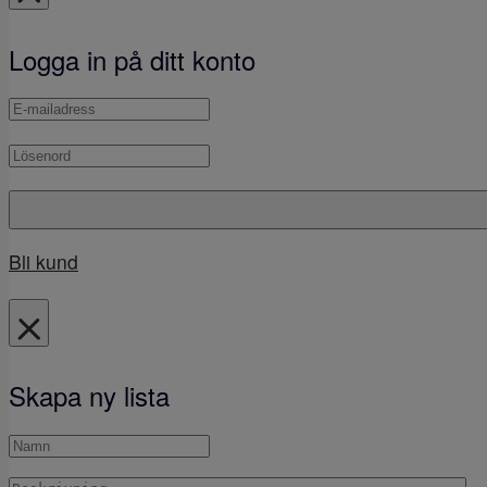
Logga in på ditt konto
Bli kund
Skapa ny lista