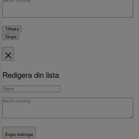
Tillbaka
Skapa
Redigera din lista
Ångra ändringar