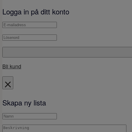
Logga in på ditt konto
Bli kund
Skapa ny lista