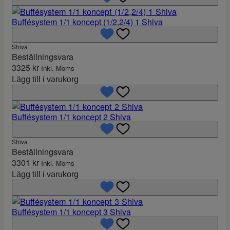
Buffésystem 1/1 koncept (1/2,2/4) 1 Shiva
Shiva
Beställningsvara
3325
kr
Inkl. Moms
Lägg till i varukorg
Buffésystem 1/1 koncept 2 Shiva
Shiva
Beställningsvara
3301
kr
Inkl. Moms
Lägg till i varukorg
Buffésystem 1/1 koncept 3 Shiva