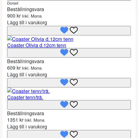
Dorset
Beställningsvara
900
kr
Inkl. Moms
Lägg till i varukorg
Coaster Olivia d.12cm tenn
Beställningsvara
609
kr
Inkl. Moms
Lägg till i varukorg
Coaster tenn/trä.
Beställningsvara
1351
kr
Inkl. Moms
Lägg till i varukorg