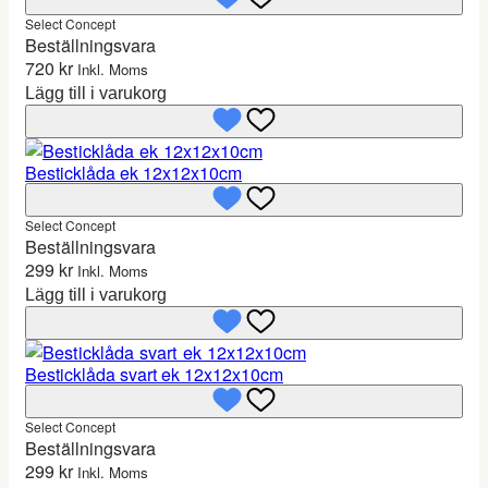
Select Concept
Beställningsvara
720
kr
Inkl. Moms
Lägg till i varukorg
Besticklåda ek 12x12x10cm
Select Concept
Beställningsvara
299
kr
Inkl. Moms
Lägg till i varukorg
Besticklåda svart ek 12x12x10cm
Select Concept
Beställningsvara
299
kr
Inkl. Moms