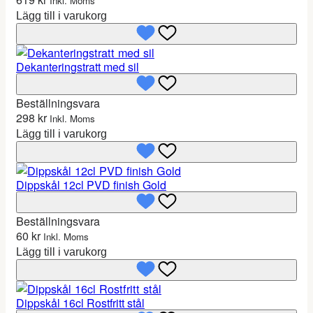
Inkl. Moms
Lägg till i varukorg
Dekanteringstratt med sil
Beställningsvara
298
kr
Inkl. Moms
Lägg till i varukorg
Dippskål 12cl PVD finish Gold
Beställningsvara
60
kr
Inkl. Moms
Lägg till i varukorg
Dippskål 16cl Rostfritt stål