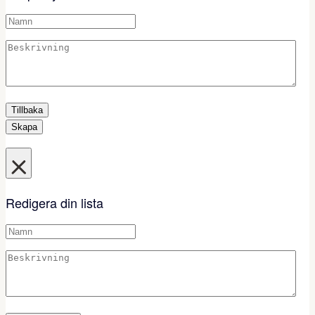
Tillbaka
Skapa
Redigera din lista