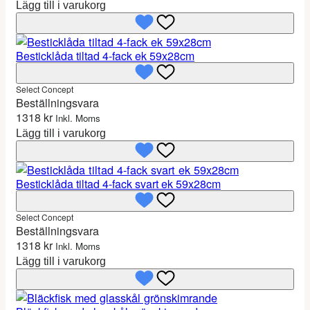
Lägg till i varukorg
Besticklåda tiltad 4-fack ek 59x28cm
Select Concept
Beställningsvara
1318
kr
Inkl. Moms
Lägg till i varukorg
Besticklåda tiltad 4-fack svart ek 59x28cm
Select Concept
Beställningsvara
1318
kr
Inkl. Moms
Lägg till i varukorg