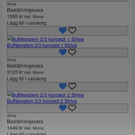
Shiva
Beställningsvara
1555
kr
Inkl. Moms
Lägg till i varukorg
Buffésystem 2/3 koncept 1 Shiva
Shiva
Beställningsvara
3123
kr
Inkl. Moms
Lägg till i varukorg
Buffésystem 2/3 koncept 2 Shiva
Shiva
Beställningsvara
1449
kr
Inkl. Moms
Lägg till i varukorg