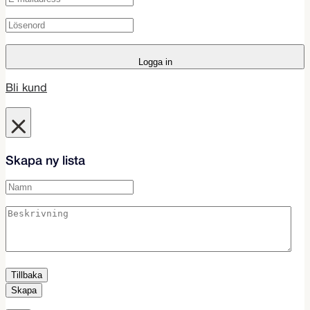
Logga in
Bli kund
Skapa ny lista
Tillbaka
Skapa