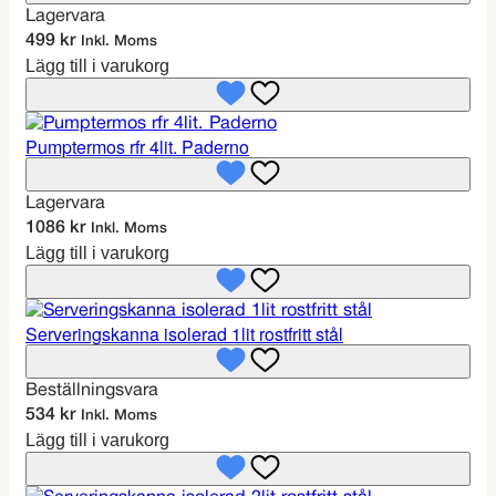
Lagervara
499
kr
Inkl. Moms
Lägg till i varukorg
Pumptermos rfr 4lit. Paderno
Lagervara
1086
kr
Inkl. Moms
Lägg till i varukorg
Serveringskanna isolerad 1lit rostfritt stål
Beställningsvara
534
kr
Inkl. Moms
Lägg till i varukorg