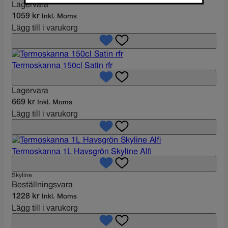
Lagervara
1059
kr
Inkl. Moms
Lägg till i varukorg
Termoskanna 150cl Satin rfr
Lagervara
669
kr
Inkl. Moms
Lägg till i varukorg
Termoskanna 1L Havsgrön Skyline Alfi
Skyline
Beställningsvara
1228
kr
Inkl. Moms
Lägg till i varukorg