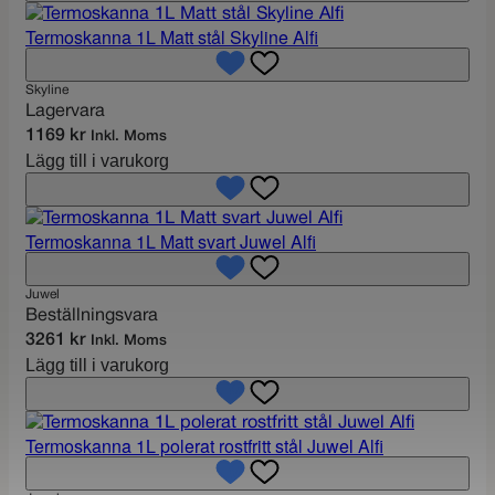
Termoskanna 1L Matt stål Skyline Alfi
Skyline
Lagervara
1169
kr
Inkl. Moms
Lägg till i varukorg
Termoskanna 1L Matt svart Juwel Alfi
Juwel
Beställningsvara
3261
kr
Inkl. Moms
Lägg till i varukorg
Termoskanna 1L polerat rostfritt stål Juwel Alfi