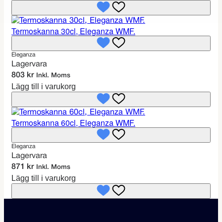
Termoskanna 30cl, Eleganza WMF.
Eleganza
Lagervara
803
kr
Inkl. Moms
Lägg till i varukorg
Termoskanna 60cl, Eleganza WMF.
Eleganza
Lagervara
871
kr
Inkl. Moms
Lägg till i varukorg