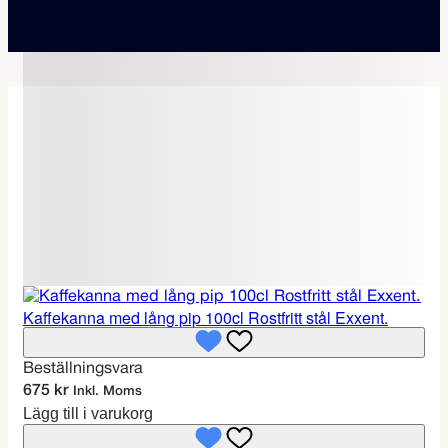
Kaffekanna med lång pip 100cl Rostfritt stål Exxent.
Beställningsvara
675
kr
Inkl. Moms
Lägg till i varukorg